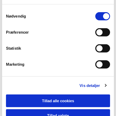
Samtykkevalg
Nødvendig
Præferencer
Statistik
Marketing
Vis detaljer
Tillad alle cookies
Tillad valgte