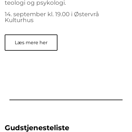
teologi og psykologi.
14. september kl. 19.00 i Østervrå
Kulturhus
Læs mere her
Gudstjenesteliste