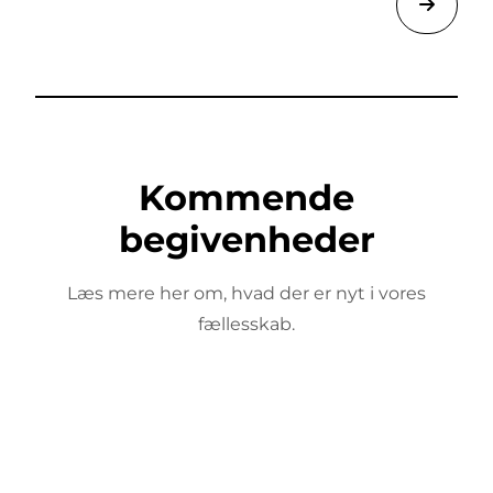
Kommende
begivenheder
Læs mere her om, hvad der er nyt i vores
fællesskab.