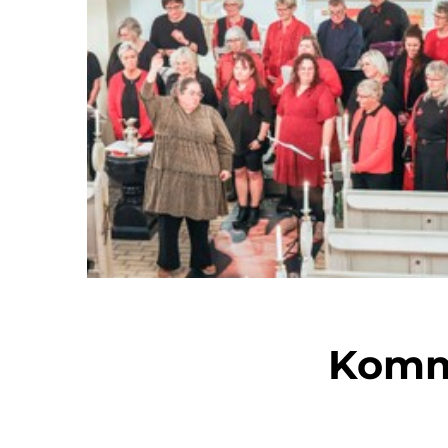
Komme