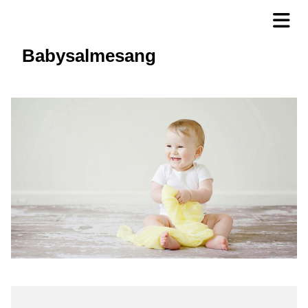
Babysalmesang