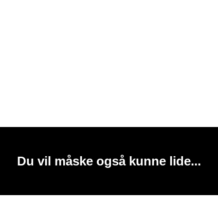
Du vil måske også kunne lide...