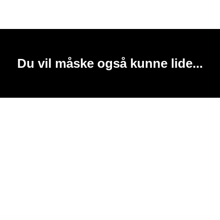
Du vil måske også kunne lide...