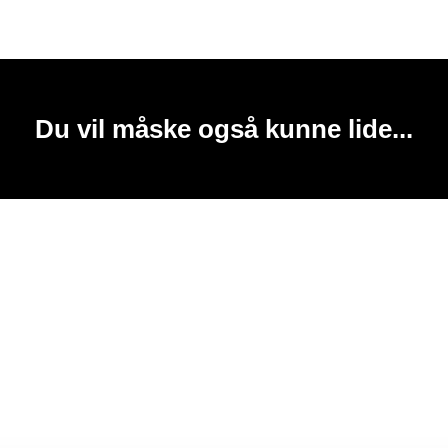
Du vil måske også kunne lide...