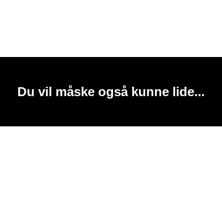
Du vil måske også kunne lide...