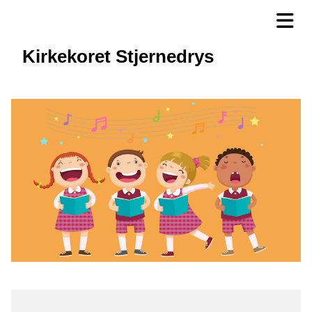
Kirkekoret Stjernedrys