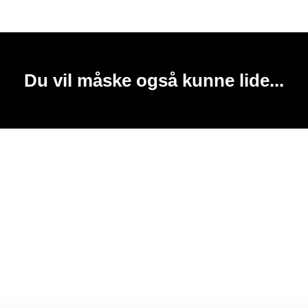
Du vil måske også kunne lide...