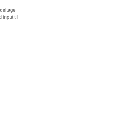
 deltage
input til