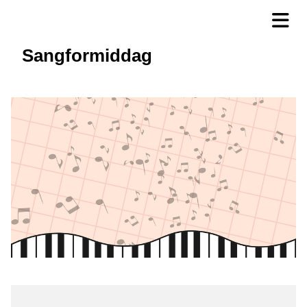
Sangformiddag