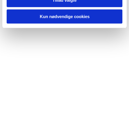
Tillad valgte
Kun nødvendige cookies