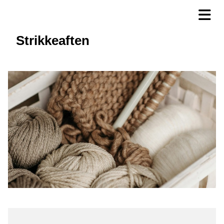
Strikkeaften