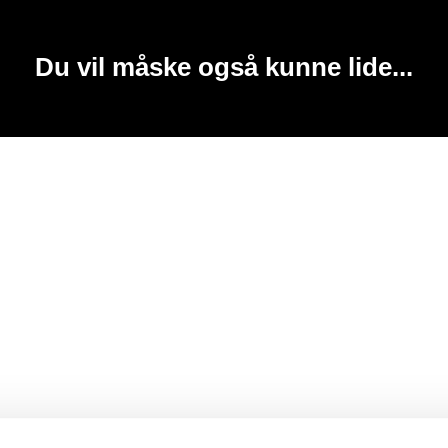
Du vil måske også kunne lide...