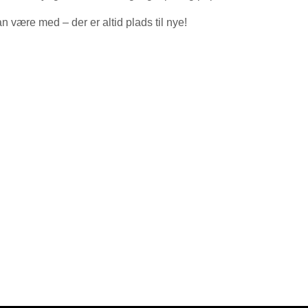
an være med – der er altid plads til nye!