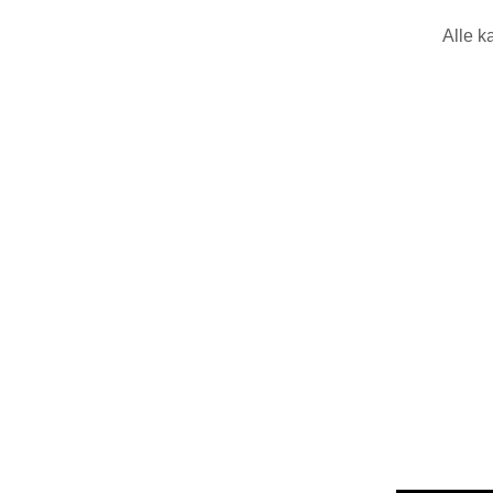
Alle k