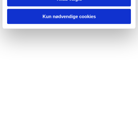
Kun nødvendige cookies