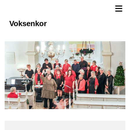
Voksenkor