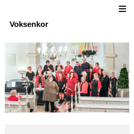
Voksenkor