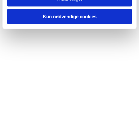
Kun nødvendige cookies