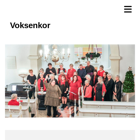
Voksenkor