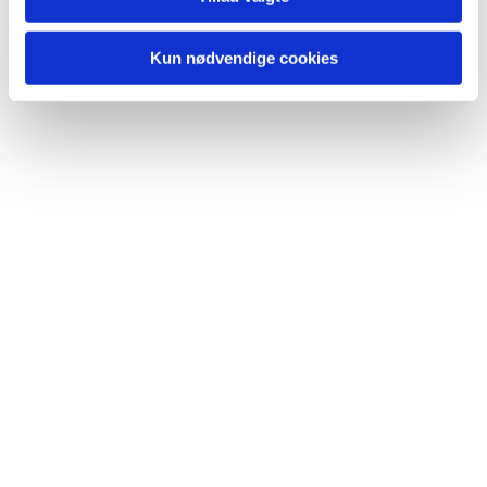
Kun nødvendige cookies