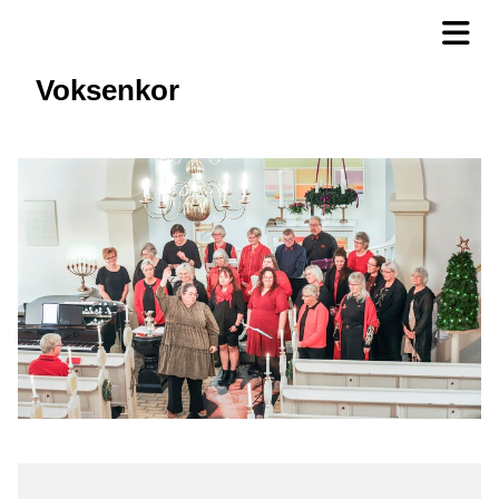
Voksenkor