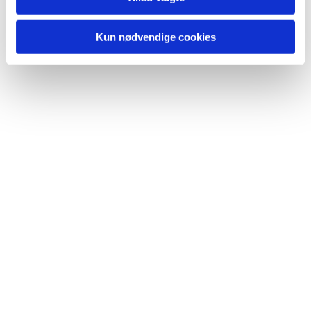
Kun nødvendige cookies