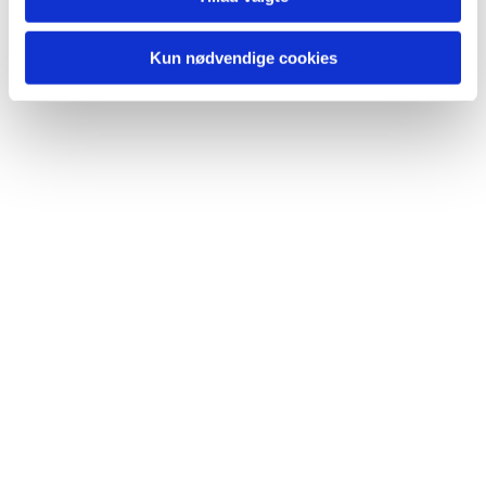
Kun nødvendige cookies