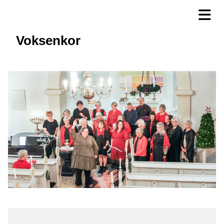
Voksenkor